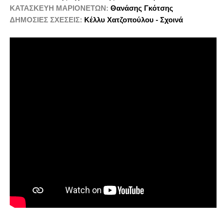
ΚΑΤΑΣΚΕΥΗ ΜΑΡΙΟΝΕΤΩΝ:
Θανάσης Γκότσης
ΔΗΜΟΣΙΕΣ ΣΧΕΣΕΙΣ:
Κέλλυ Χατζοπούλου - Σχοινά