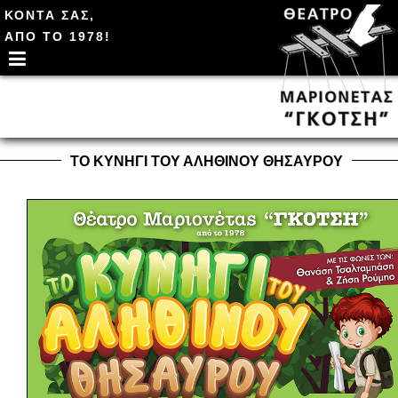
ΚΟΝΤΑ ΣΑΣ,
ΑΠΟ ΤΟ 1978!
ΤΟ ΚΥΝΗΓΙ ΤΟΥ ΑΛΗΘΙΝΟΥ ΘΗΣΑΥΡΟΥ