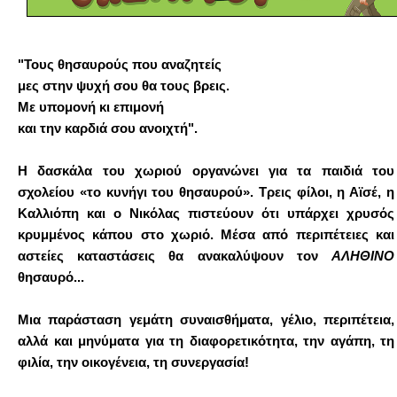
"Τους θησαυρούς που αναζητείς
μες στην ψυχή σου θα τους βρεις.
Με υπομονή κι επιμονή
και την καρδιά σου ανοιχτή".
Η δασκάλα του χωριού οργανώνει για τα παιδιά του
σχολείου «το κυνήγι του θησαυρού». Τρεις φίλοι, η Αϊσέ, η
Καλλιόπη και ο Νικόλας πιστεύουν ότι υπάρχει χρυσός
κρυμμένος κάπου στο χωριό. Μέσα από περιπέτειες και
αστείες καταστάσεις θα ανακαλύψουν τον
ΑΛΗΘΙΝΟ
θησαυρό...
Μια παράσταση γεμάτη συναισθήματα, γέλιο, περιπέτεια,
αλλά και μηνύματα για τη διαφορετικότητα, την αγάπη, τη
φιλία, την οικογένεια, τη συνεργασία!