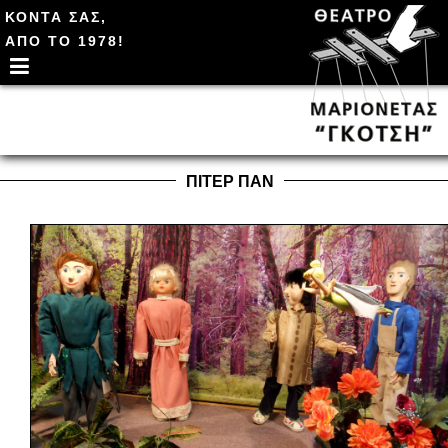
ΚΟΝΤΑ ΣΑΣ,
ΑΠΟ ΤΟ 1978!
ΠΙΤΕΡ ΠΑΝ