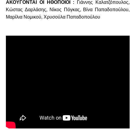
ΑΚΟΥΓΟΝΤΑΙ ΟΙ ΗΘΟΠΟΙΟΙ :
Γιάννης Καλατζόπουλος,
Κώστας Δαρλάσης, Νίκος Πόγκας, Βίνα Παπαδοπούλου,
Μαρίλια Νομικού, Χρυσούλα Παπαδοπούλου