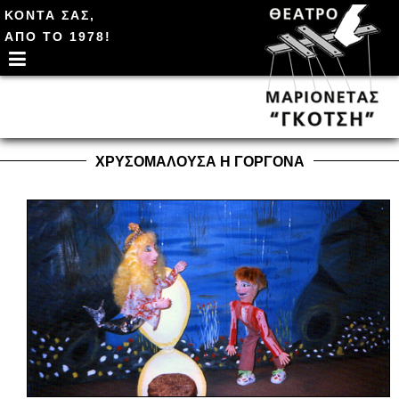
ΚΟΝΤΑ ΣΑΣ,
ΑΠΟ ΤΟ 1978!
ΧΡΥΣΟΜΑΛΟΥΣΑ Η ΓΟΡΓΟΝΑ