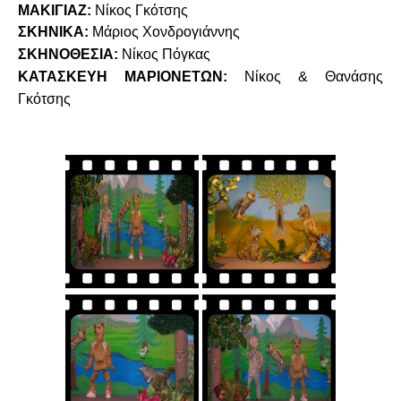
ΜΑΚΙΓΙΑΖ:
Νίκος Γκότσης
ΣΚΗΝΙΚΑ:
Μάριος Χονδρογιάννης
ΣΚΗΝΟΘΕΣΙΑ:
Νίκος Πόγκας
ΚΑΤΑΣΚΕΥΗ ΜΑΡΙΟΝΕΤΩΝ:
Νίκος & Θανάσης
Γκότσης