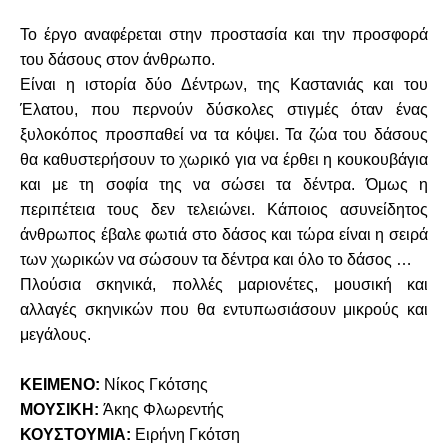
Το έργο αναφέρεται στην προστασία και την προσφορά
του δάσους στον άνθρωπο.
Είναι η ιστορία δύο Δέντρων, της Καστανιάς και του
Έλατου, που περνούν δύσκολες στιγμές όταν ένας
ξυλοκόπος προσπαθεί να τα κόψει. Τα ζώα του δάσους
θα καθυστερήσουν το χωρικό για να έρθει η κουκουβάγια
και με τη σοφία της να σώσει τα δέντρα. Όμως η
περιπέτεια τους δεν τελειώνει. Κάποιος ασυνείδητος
άνθρωπος έβαλε φωτιά στο δάσος και τώρα είναι η σειρά
των χωρικών να σώσουν τα δέντρα και όλο το δάσος …
Πλούσια σκηνικά, πολλές μαριονέτες, μουσική και
αλλαγές σκηνικών που θα εντυπωσιάσουν μικρούς και
μεγάλους.
ΚΕΙΜΕΝΟ:
Νίκος Γκότσης
ΜΟΥΣΙΚΗ:
Άκης Φλωρεντής
ΚΟΥΣΤΟΥΜΙΑ:
Ειρήνη Γκότση