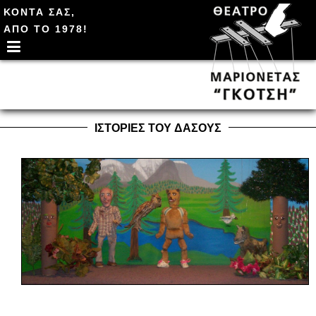
ΚΟΝΤΑ ΣΑΣ,
ΑΠΟ ΤΟ 1978!
ΙΣΤΟΡΙΕΣ ΤΟΥ ΔΑΣΟΥΣ